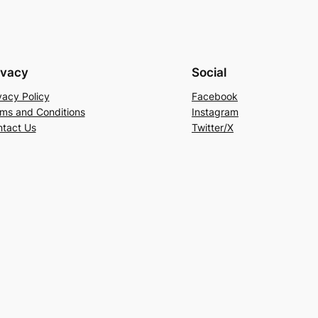
ivacy
Social
vacy Policy
Facebook
ms and Conditions
Instagram
tact Us
Twitter/X