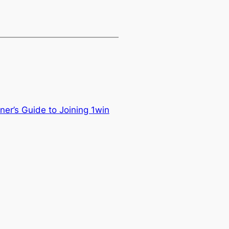
ner’s Guide to Joining 1win