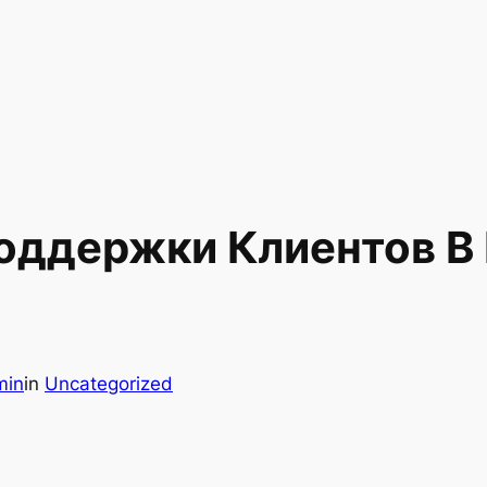
оддержки Клиентов В 
min
in
Uncategorized