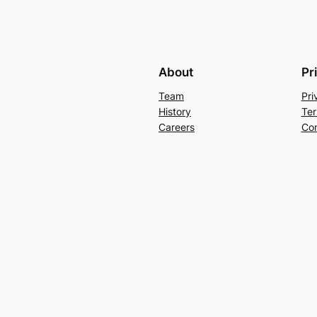
About
Pr
Team
Pri
History
Ter
Careers
Con