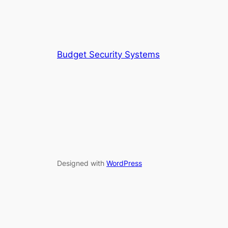
Budget Security Systems
Designed with
WordPress