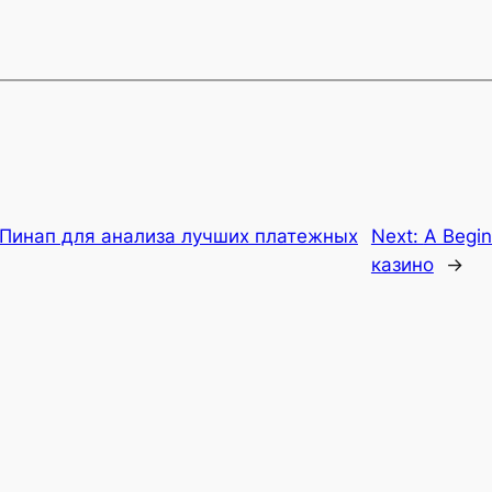
 Пинап для анализа лучших платежных
Next:
A Begin
казино
→