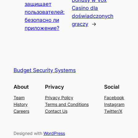
bonusy w Vox
защищает
Casino dla
пользователей:
doświadczonych
безопасно ли
graczy
→
приложение?
Budget Security Systems
About
Privacy
Social
Team
Privacy Policy
Facebook
History
Terms and Conditions
Instagram
Careers
Contact Us
Twitter/X
Designed with
WordPress