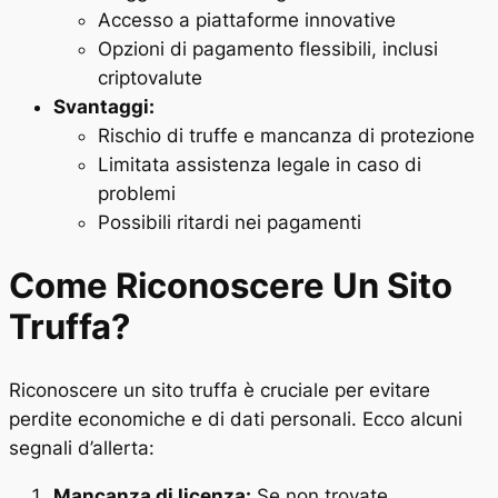
Accesso a piattaforme innovative
Opzioni di pagamento flessibili, inclusi
criptovalute
Svantaggi:
Rischio di truffe e mancanza di protezione
Limitata assistenza legale in caso di
problemi
Possibili ritardi nei pagamenti
Come Riconoscere Un Sito
Truffa?
Riconoscere un sito truffa è cruciale per evitare
perdite economiche e di dati personali. Ecco alcuni
segnali d’allerta:
Mancanza di licenza:
Se non trovate