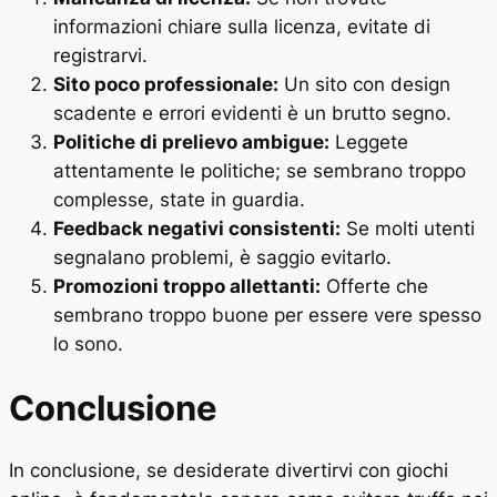
informazioni chiare sulla licenza, evitate di
registrarvi.
Sito poco professionale:
Un sito con design
scadente e errori evidenti è un brutto segno.
Politiche di prelievo ambigue:
Leggete
attentamente le politiche; se sembrano troppo
complesse, state in guardia.
Feedback negativi consistenti:
Se molti utenti
segnalano problemi, è saggio evitarlo.
Promozioni troppo allettanti:
Offerte che
sembrano troppo buone per essere vere spesso
lo sono.
Conclusione
In conclusione, se desiderate divertirvi con giochi