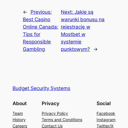
←
Previous:
Next:
Jakie są
Best Casino
warunki bonusu na
Online Canada:
rejestrację w
Tips for
Mostbet w
Responsible
systemie
Gambling
punktowym?
→
Budget Security Systems
About
Privacy
Social
Team
Privacy Policy
Facebook
History
Terms and Conditions
Instagram
Careers
Contact Us
Twitter/X