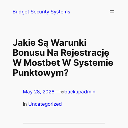
Skip
Budget Security Systems
to
content
Jakie Są Warunki
Bonusu Na Rejestrację
W Mostbet W Systemie
Punktowym?
May 28, 2026
—
backupadmin
by
in
Uncategorized